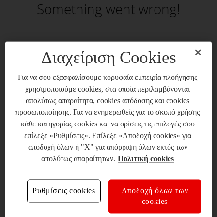
Something went wrong!
Διαχείριση Cookies
Για να σου εξασφαλίσουμε κορυφαία εμπειρία πλοήγησης
χρησιμοποιούμε cookies, στα οποία περιλαμβάνονται
απολύτως απαραίτητα, cookies απόδοσης και cookies
προσωποποίησης. Για να ενημερωθείς για το σκοπό χρήσης
κάθε κατηγορίας cookies και να ορίσεις τις επιλογές σου
επίλεξε «Ρυθμίσεις». Επίλεξε «Αποδοχή cookies» για
αποδοχή όλων ή "X" για απόρριψη όλων εκτός των
απολύτως απαραίτητων.
Πολιτική cookies
Ρυθμίσεις cookies
Αποδοχή όλων των
cookies