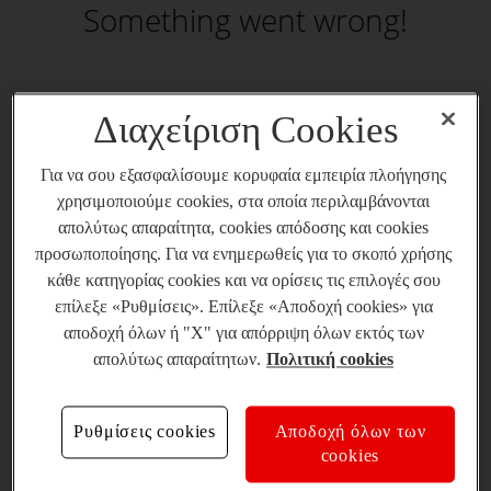
Something went wrong!
Διαχείριση Cookies
Για να σου εξασφαλίσουμε κορυφαία εμπειρία πλοήγησης
χρησιμοποιούμε cookies, στα οποία περιλαμβάνονται
απολύτως απαραίτητα, cookies απόδοσης και cookies
προσωποποίησης. Για να ενημερωθείς για το σκοπό χρήσης
κάθε κατηγορίας cookies και να ορίσεις τις επιλογές σου
επίλεξε «Ρυθμίσεις». Επίλεξε «Αποδοχή cookies» για
αποδοχή όλων ή "X" για απόρριψη όλων εκτός των
απολύτως απαραίτητων.
Πολιτική cookies
Ρυθμίσεις cookies
Αποδοχή όλων των
cookies