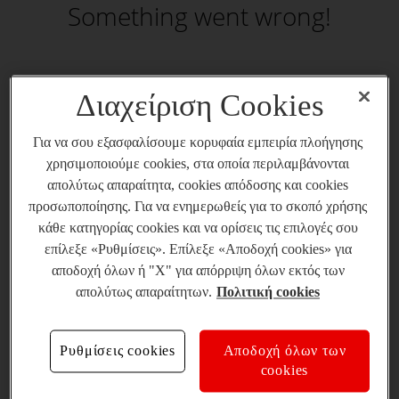
Something went wrong!
Διαχείριση Cookies
Για να σου εξασφαλίσουμε κορυφαία εμπειρία πλοήγησης
χρησιμοποιούμε cookies, στα οποία περιλαμβάνονται
απολύτως απαραίτητα, cookies απόδοσης και cookies
προσωποποίησης. Για να ενημερωθείς για το σκοπό χρήσης
κάθε κατηγορίας cookies και να ορίσεις τις επιλογές σου
επίλεξε «Ρυθμίσεις». Επίλεξε «Αποδοχή cookies» για
αποδοχή όλων ή "X" για απόρριψη όλων εκτός των
απολύτως απαραίτητων.
Πολιτική cookies
Ρυθμίσεις cookies
Αποδοχή όλων των
cookies