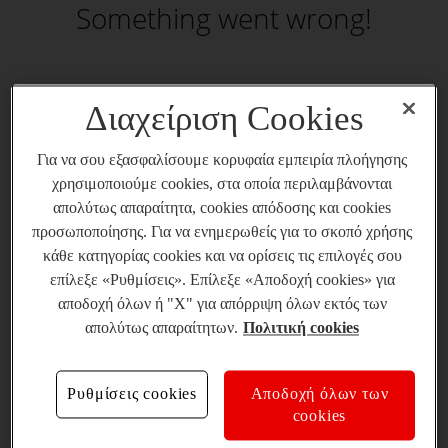
Something went wrong!
Διαχείριση Cookies
Για να σου εξασφαλίσουμε κορυφαία εμπειρία πλοήγησης
χρησιμοποιούμε cookies, στα οποία περιλαμβάνονται
απολύτως απαραίτητα, cookies απόδοσης και cookies
προσωποποίησης. Για να ενημερωθείς για το σκοπό χρήσης
κάθε κατηγορίας cookies και να ορίσεις τις επιλογές σου
επίλεξε «Ρυθμίσεις». Επίλεξε «Αποδοχή cookies» για
αποδοχή όλων ή "X" για απόρριψη όλων εκτός των
απολύτως απαραίτητων.
Πολιτική cookies
Ρυθμίσεις cookies
Αποδοχή όλων των
cookies