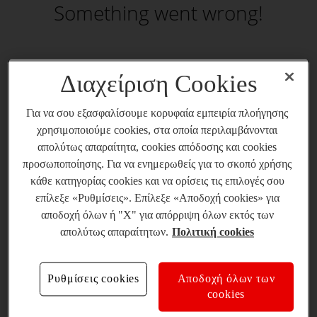
Something went wrong!
Διαχείριση Cookies
Για να σου εξασφαλίσουμε κορυφαία εμπειρία πλοήγησης
χρησιμοποιούμε cookies, στα οποία περιλαμβάνονται
απολύτως απαραίτητα, cookies απόδοσης και cookies
προσωποποίησης. Για να ενημερωθείς για το σκοπό χρήσης
κάθε κατηγορίας cookies και να ορίσεις τις επιλογές σου
επίλεξε «Ρυθμίσεις». Επίλεξε «Αποδοχή cookies» για
αποδοχή όλων ή "X" για απόρριψη όλων εκτός των
απολύτως απαραίτητων.
Πολιτική cookies
Ρυθμίσεις cookies
Αποδοχή όλων των
cookies