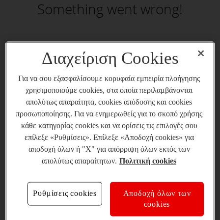
Something went wrong!
Διαχείριση Cookies
Για να σου εξασφαλίσουμε κορυφαία εμπειρία πλοήγησης
χρησιμοποιούμε cookies, στα οποία περιλαμβάνονται
απολύτως απαραίτητα, cookies απόδοσης και cookies
προσωποποίησης. Για να ενημερωθείς για το σκοπό χρήσης
κάθε κατηγορίας cookies και να ορίσεις τις επιλογές σου
επίλεξε «Ρυθμίσεις». Επίλεξε «Αποδοχή cookies» για
αποδοχή όλων ή "X" για απόρριψη όλων εκτός των
απολύτως απαραίτητων.
Πολιτική cookies
Ρυθμίσεις cookies
Αποδοχή όλων των
cookies