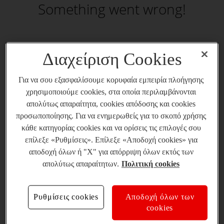
Something went wrong!
Διαχείριση Cookies
Για να σου εξασφαλίσουμε κορυφαία εμπειρία πλοήγησης
χρησιμοποιούμε cookies, στα οποία περιλαμβάνονται
απολύτως απαραίτητα, cookies απόδοσης και cookies
προσωποποίησης. Για να ενημερωθείς για το σκοπό χρήσης
κάθε κατηγορίας cookies και να ορίσεις τις επιλογές σου
επίλεξε «Ρυθμίσεις». Επίλεξε «Αποδοχή cookies» για
αποδοχή όλων ή "X" για απόρριψη όλων εκτός των
απολύτως απαραίτητων.
Πολιτική cookies
Ρυθμίσεις cookies
Αποδοχή όλων των
cookies