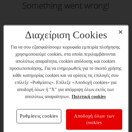
Something went wrong!
Διαχείριση Cookies
Για να σου εξασφαλίσουμε κορυφαία εμπειρία πλοήγησης
χρησιμοποιούμε cookies, στα οποία περιλαμβάνονται
απολύτως απαραίτητα, cookies απόδοσης και cookies
προσωποποίησης. Για να ενημερωθείς για το σκοπό χρήσης
κάθε κατηγορίας cookies και να ορίσεις τις επιλογές σου
επίλεξε «Ρυθμίσεις». Επίλεξε «Αποδοχή cookies» για
αποδοχή όλων ή "X" για απόρριψη όλων εκτός των
απολύτως απαραίτητων.
Πολιτική cookies
Ρυθμίσεις cookies
Αποδοχή όλων των
cookies