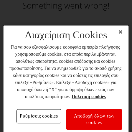
Something went wrong!
Διαχείριση Cookies
Για να σου εξασφαλίσουμε κορυφαία εμπειρία πλοήγησης
χρησιμοποιούμε cookies, στα οποία περιλαμβάνονται
απολύτως απαραίτητα, cookies απόδοσης και cookies
προσωποποίησης. Για να ενημερωθείς για το σκοπό χρήσης
κάθε κατηγορίας cookies και να ορίσεις τις επιλογές σου
επίλεξε «Ρυθμίσεις». Επίλεξε «Αποδοχή cookies» για
αποδοχή όλων ή "X" για απόρριψη όλων εκτός των
απολύτως απαραίτητων.
Πολιτική cookies
Ρυθμίσεις cookies
Αποδοχή όλων των
cookies